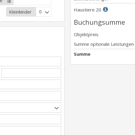
e
Haustiere 20
Kleinkinder
Buchungsumme
Objektpreis
Summe optionale Leistungen
Summe