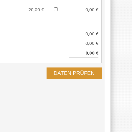
20,00 €
0,00 €
0,00 €
0,00 €
0,00 €