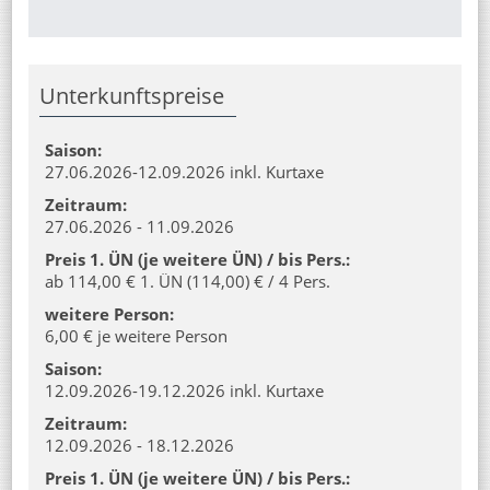
Unterkunftspreise
Saison:
27.06.2026-12.09.2026 inkl. Kurtaxe
Zeitraum:
27.06.2026 - 11.09.2026
Preis 1. ÜN (je weitere ÜN) / bis Pers.:
ab 114,00 € 1. ÜN (114,00) € / 4 Pers.
weitere Person:
6,00 € je weitere Person
Saison:
12.09.2026-19.12.2026 inkl. Kurtaxe
Zeitraum:
12.09.2026 - 18.12.2026
Preis 1. ÜN (je weitere ÜN) / bis Pers.: