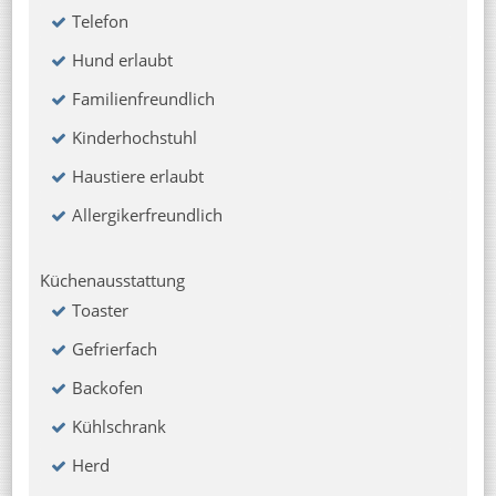
Telefon
Hund erlaubt
Familienfreundlich
Kinderhochstuhl
Haustiere erlaubt
Allergikerfreundlich
Küchenausstattung
Toaster
Gefrierfach
Backofen
Kühlschrank
Herd