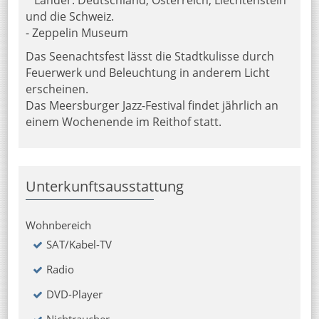
und die Schweiz.
- Zeppelin Museum
Das Seenachtsfest lässt die Stadtkulisse durch
Feuerwerk und Beleuchtung in anderem Licht
erscheinen.
Das Meersburger Jazz-Festival findet jährlich an
einem Wochenende im Reithof statt.
Unterkunftsausstattung
Wohnbereich
SAT/Kabel-TV
Radio
DVD-Player
Nichtraucher