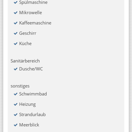
Spülmaschine
Mikrowelle
Kaffeemaschine
Geschirr
Küche
Sanitärbereich
Dusche/WC
sonstiges
Schwimmbad
Heizung
Strandurlaub
Meerblick