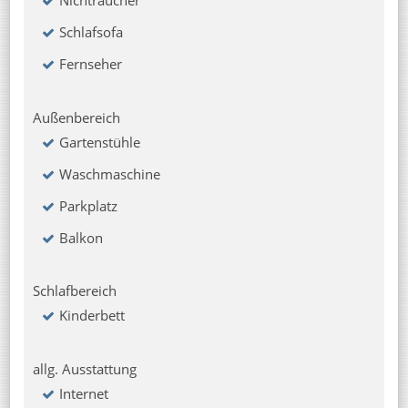
Schlafsofa
Fernseher
Außenbereich
Gartenstühle
Waschmaschine
Parkplatz
Balkon
Schlafbereich
Kinderbett
allg. Ausstattung
Internet