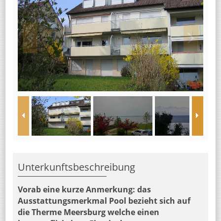
Unterkunftsbeschreibung
Vorab eine kurze Anmerkung: das
Ausstattungsmerkmal Pool bezieht sich auf
die Therme Meersburg welche einen