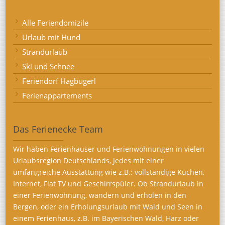
Alle Feriendomizile
Urlaub mit Hund
Strandurlaub
Ski und Schnee
Feriendorf Hagbügerl
Ferienappartements
Das Ferienecke Team
Wir haben Ferienhäuser und Ferienwohnungen in vielen
Urlaubsregion Deutschlands, Jedes mit einer
umfangreiche Ausstattung wie z.B.: vollständige Küchen,
Internet, Flat TV und Geschirrspüler. Ob Strandurlaub in
einer Ferienwohnung, wandern und erholen in den
Bergen, oder ein Erholungsurlaub mit Wald und Seen in
einem Ferienhaus, z.B. im Bayerischen Wald, Harz oder